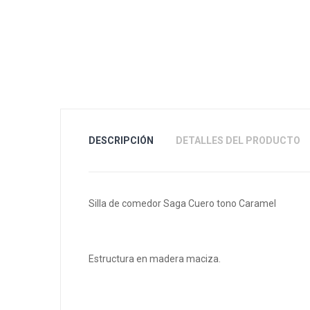
DESCRIPCIÓN
DETALLES DEL PRODUCTO
Silla de comedor Saga Cuero tono Caramel
Estructura en madera maciza.