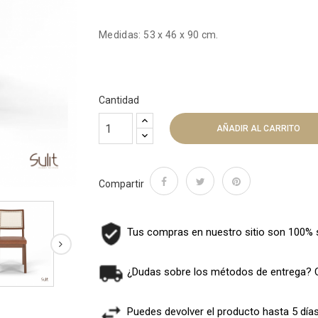
Medidas: 53 x 46 x 90 cm.
Cantidad
AÑADIR AL CARRITO
Compartir
Tus compras en nuestro sitio son 100% 
¿Dudas sobre los métodos de entrega? 
Puedes devolver el producto hasta 5 día