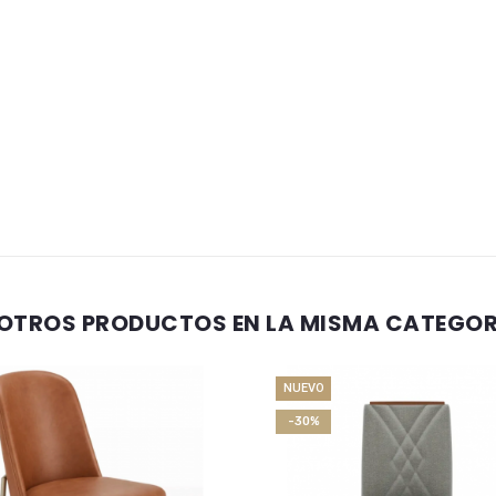
 OTROS PRODUCTOS EN LA MISMA CATEGOR
NUEVO
-30%