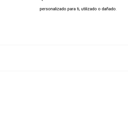
personalizado para ti, utilizado o dañado.