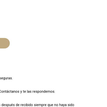
seguras.
Contáctanos y te las respondemos.
s después de recibido siempre que no haya sido