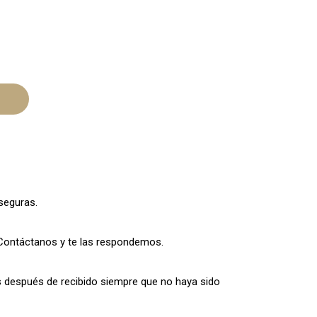
seguras.
Contáctanos y te las respondemos.
s después de recibido siempre que no haya sido