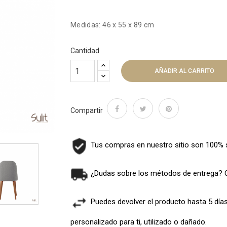
Medidas: 46 x 55 x 89 cm
Cantidad
AÑADIR AL CARRITO
Compartir
Tus compras en nuestro sitio son 100% 
¿Dudas sobre los métodos de entrega? 
Puedes devolver el producto hasta 5 día
personalizado para ti, utilizado o dañado.