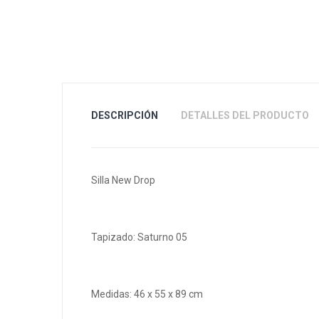
DESCRIPCIÓN
DETALLES DEL PRODUCTO
Silla New Drop
Tapizado: Saturno 05
Medidas: 46 x 55 x 89 cm