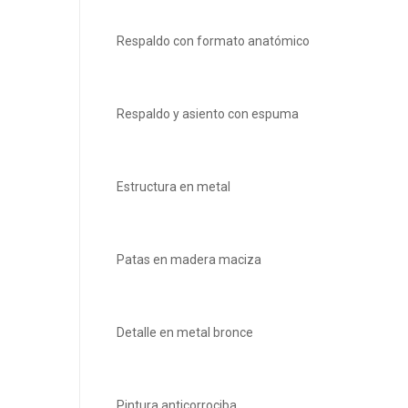
Respaldo con formato anatómico
Respaldo y asiento con espuma
Estructura en metal
Patas en madera maciza
Detalle en metal bronce
Pintura anticorrociba